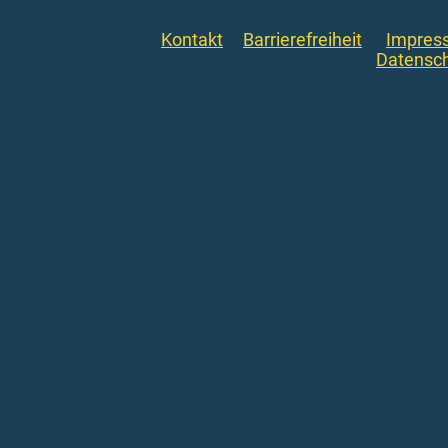
Kontakt
Barrierefreiheit
Impres
Datensc