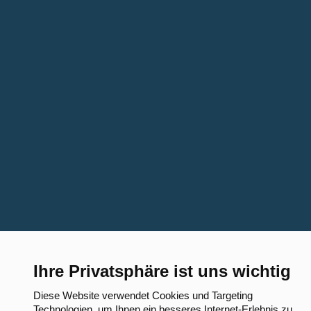
Ihre Privatsphäre ist uns wichtig
Diese Website verwendet Cookies und Targeting
Technologien, um Ihnen ein besseres Internet-Erlebnis zu